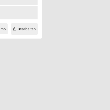
emo
Bearbeiten