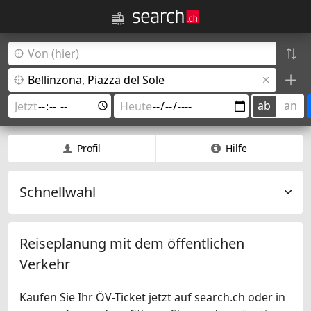
ab
an
Profil
Hilfe
Schnellwahl
Reiseplanung mit dem öffentlichen
Verkehr
Kaufen Sie Ihr ÖV-Ticket jetzt auf search.ch oder in