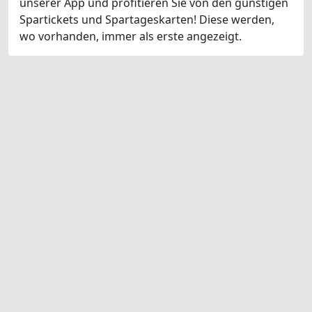
unserer App und profitieren Sie von den günstigen
Spartickets und Spartageskarten! Diese werden,
wo vorhanden, immer als erste angezeigt.