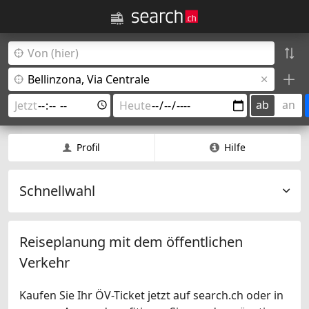
ab
an
Profil
Hilfe
Schnellwahl
Reiseplanung mit dem öffentlichen
Verkehr
Kaufen Sie Ihr ÖV-Ticket jetzt auf search.ch oder in