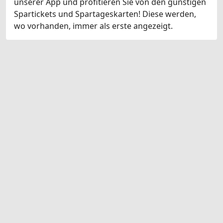
unserer App und profitieren Sie von den günstigen
Spartickets und Spartageskarten! Diese werden,
wo vorhanden, immer als erste angezeigt.