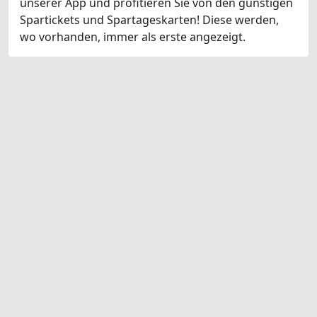
unserer App und profitieren Sie von den günstigen
Spartickets und Spartageskarten! Diese werden,
wo vorhanden, immer als erste angezeigt.