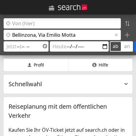
ab
an
Profil
Hilfe
Schnellwahl
Reiseplanung mit dem öffentlichen
Verkehr
Kaufen Sie Ihr ÖV-Ticket jetzt auf search.ch oder in