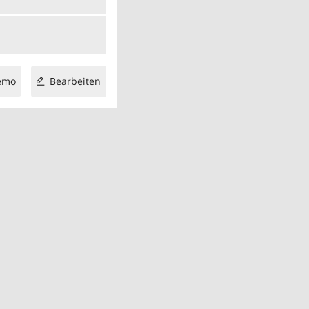
emo
Bearbeiten