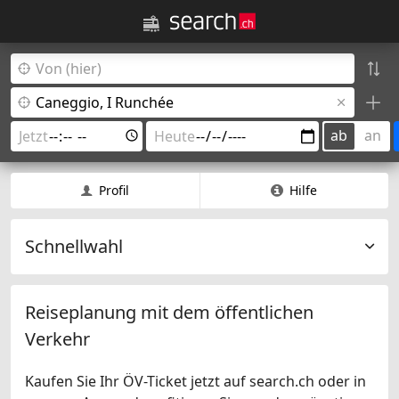
ab
an
Profil
Hilfe
Schnellwahl
Reiseplanung mit dem öffentlichen
Verkehr
Kaufen Sie Ihr ÖV-Ticket jetzt auf search.ch oder in