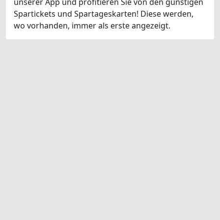
unserer App und profitieren Sie von den günstigen
Spartickets und Spartageskarten! Diese werden,
wo vorhanden, immer als erste angezeigt.