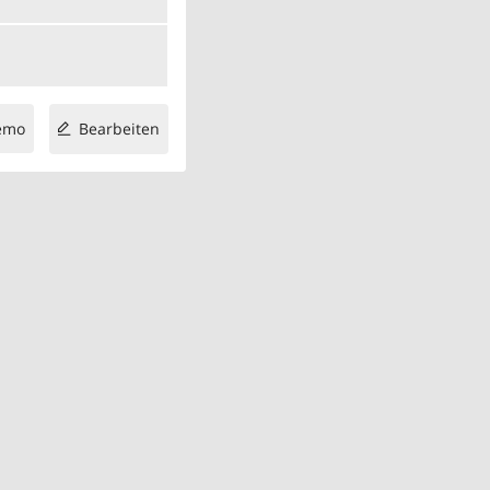
emo
Bearbeiten