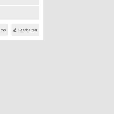
emo
Bearbeiten