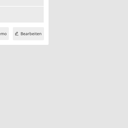
emo
Bearbeiten