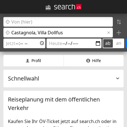
ab
an
Profil
Hilfe
Schnellwahl
Reiseplanung mit dem öffentlichen
Verkehr
Kaufen Sie Ihr ÖV-Ticket jetzt auf search.ch oder in