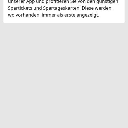
unserer App und profitieren Sie von den günstigen
Spartickets und Spartageskarten! Diese werden,
wo vorhanden, immer als erste angezeigt.