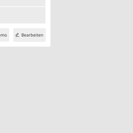
emo
Bearbeiten