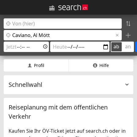
ab
an
Profil
Hilfe
Schnellwahl
Reiseplanung mit dem öffentlichen
Verkehr
Kaufen Sie Ihr ÖV-Ticket jetzt auf search.ch oder in