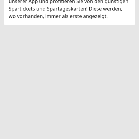
unserer App und profitieren Sie von den günstigen
Spartickets und Spartageskarten! Diese werden,
wo vorhanden, immer als erste angezeigt.