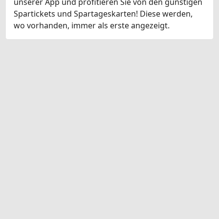
unserer App und profitieren Sie von den günstigen
Spartickets und Spartageskarten! Diese werden,
wo vorhanden, immer als erste angezeigt.