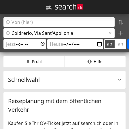
ab
an
Profil
Hilfe
Schnellwahl
Reiseplanung mit dem öffentlichen
Verkehr
Kaufen Sie Ihr ÖV-Ticket jetzt auf search.ch oder in