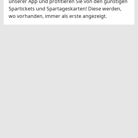
unserer App und profitieren Sie von den günstigen
Spartickets und Spartageskarten! Diese werden,
wo vorhanden, immer als erste angezeigt.