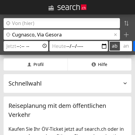
ab
an
Profil
Hilfe
Schnellwahl
Reiseplanung mit dem öffentlichen
Verkehr
Kaufen Sie Ihr ÖV-Ticket jetzt auf search.ch oder in