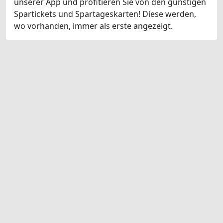
unserer App und profitieren Sie von den günstigen
Spartickets und Spartageskarten! Diese werden,
wo vorhanden, immer als erste angezeigt.