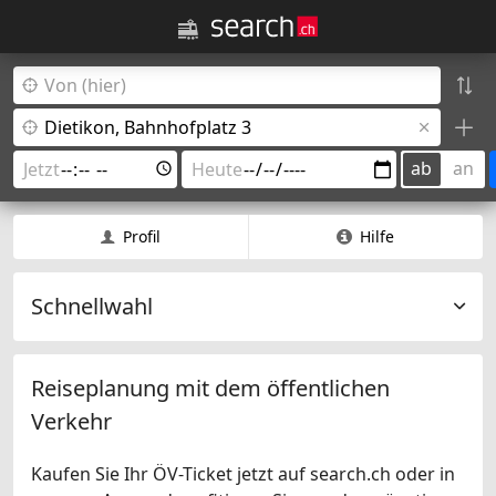
ab
an
Profil
Hilfe
Schnellwahl
Reiseplanung mit dem öffentlichen
Verkehr
Kaufen Sie Ihr ÖV-Ticket jetzt auf search.ch oder in