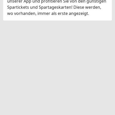
unserer App und profitieren Sie von den günstigen
Spartickets und Spartageskarten! Diese werden,
wo vorhanden, immer als erste angezeigt.