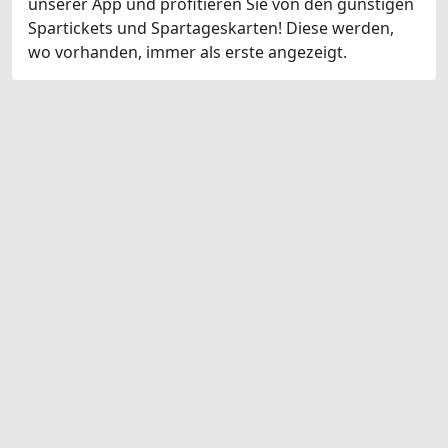
unserer App und profitieren Sie von den günstigen
Spartickets und Spartageskarten! Diese werden,
wo vorhanden, immer als erste angezeigt.