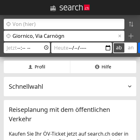
ab
an
Profil
Hilfe
Schnellwahl
Reiseplanung mit dem öffentlichen
Verkehr
Kaufen Sie Ihr ÖV-Ticket jetzt auf search.ch oder in