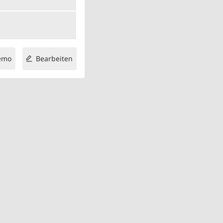
emo
Bearbeiten