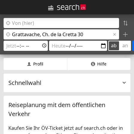
ab
an
Profil
Hilfe
Schnellwahl
Reiseplanung mit dem öffentlichen
Verkehr
Kaufen Sie Ihr ÖV-Ticket jetzt auf search.ch oder in