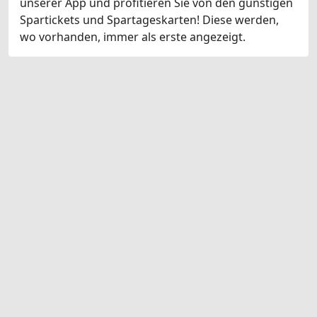
unserer App und profitieren Sie von den günstigen
Spartickets und Spartageskarten! Diese werden,
wo vorhanden, immer als erste angezeigt.