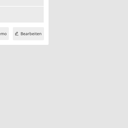
emo
Bearbeiten