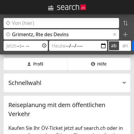
ab
an
Profil
Hilfe
Schnellwahl
Reiseplanung mit dem öffentlichen
Verkehr
Kaufen Sie Ihr ÖV-Ticket jetzt auf search.ch oder in