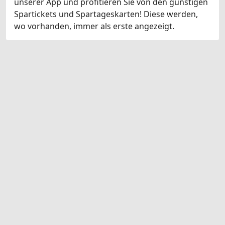
unserer App und profitieren Sie von den günstigen
Spartickets und Spartageskarten! Diese werden,
wo vorhanden, immer als erste angezeigt.