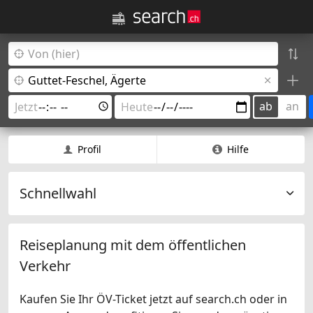
ab
an
Profil
Hilfe
Schnellwahl
Reiseplanung mit dem öffentlichen
Verkehr
Kaufen Sie Ihr ÖV-Ticket jetzt auf search.ch oder in