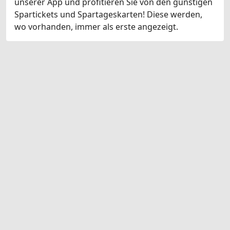
unserer App und profitieren Sie von den günstigen
Spartickets und Spartageskarten! Diese werden,
wo vorhanden, immer als erste angezeigt.