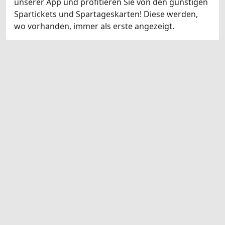
unserer App und profitieren Sie von den günstigen
Spartickets und Spartageskarten! Diese werden,
wo vorhanden, immer als erste angezeigt.