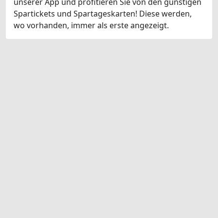
unserer App und profitieren Sie von den günstigen
Spartickets und Spartageskarten! Diese werden,
wo vorhanden, immer als erste angezeigt.