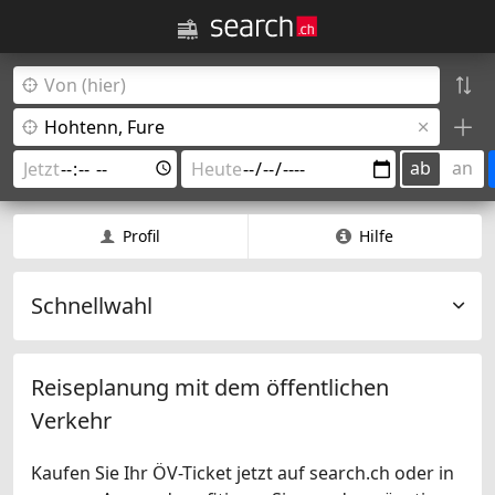
ab
an
Profil
Hilfe
Schnellwahl
Reiseplanung mit dem öffentlichen
Verkehr
Kaufen Sie Ihr ÖV-Ticket jetzt auf search.ch oder in