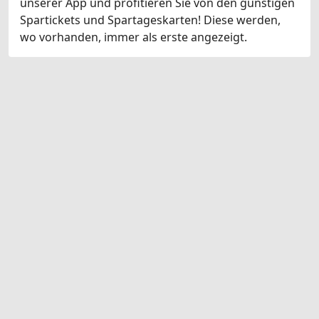
unserer App und profitieren Sie von den günstigen
Spartickets und Spartageskarten! Diese werden,
wo vorhanden, immer als erste angezeigt.