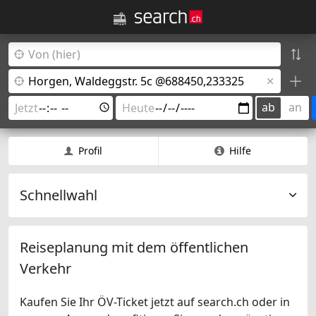
ab
an
Profil
Hilfe
Schnellwahl
Reiseplanung mit dem öffentlichen
Verkehr
Kaufen Sie Ihr ÖV-Ticket jetzt auf search.ch oder in