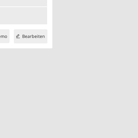
emo
Bearbeiten