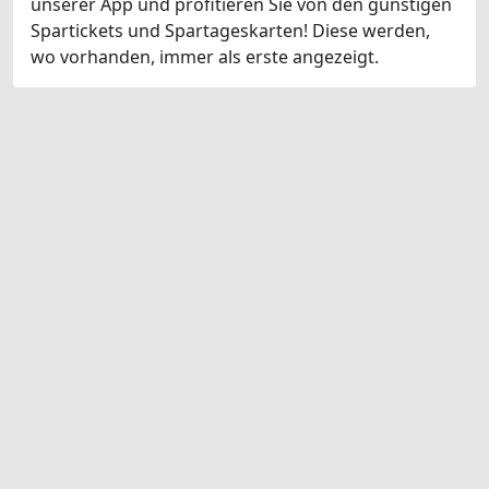
unserer App und profitieren Sie von den günstigen
Spartickets und Spartageskarten! Diese werden,
wo vorhanden, immer als erste angezeigt.