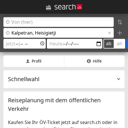
ab
an
Profil
Hilfe
Schnellwahl
Reiseplanung mit dem öffentlichen
Verkehr
Kaufen Sie Ihr ÖV-Ticket jetzt auf search.ch oder in