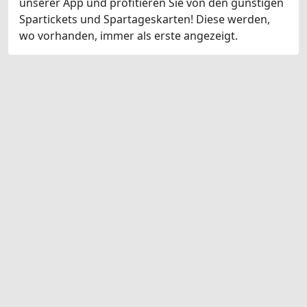
unserer App und profitieren Sie von den günstigen
Spartickets und Spartageskarten! Diese werden,
wo vorhanden, immer als erste angezeigt.