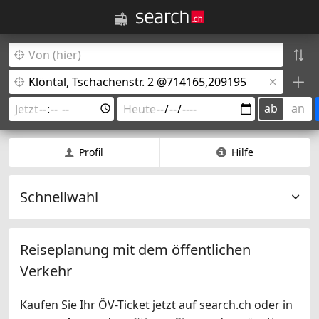
ab
an
Profil
Hilfe
Schnellwahl
Reiseplanung mit dem öffentlichen
Verkehr
Kaufen Sie Ihr ÖV-Ticket jetzt auf search.ch oder in