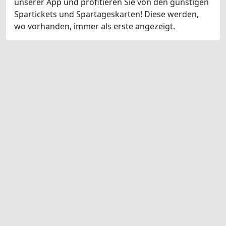
unserer App und profitieren Sie von den günstigen
Spartickets und Spartageskarten! Diese werden,
wo vorhanden, immer als erste angezeigt.