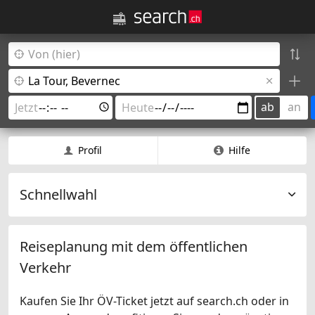
ab
an
Profil
Hilfe
Schnellwahl
Reiseplanung mit dem öffentlichen
Verkehr
Kaufen Sie Ihr ÖV-Ticket jetzt auf search.ch oder in