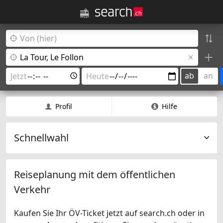
ab
an
Profil
Hilfe
Schnellwahl
Reiseplanung mit dem öffentlichen
Verkehr
Kaufen Sie Ihr ÖV-Ticket jetzt auf search.ch oder in