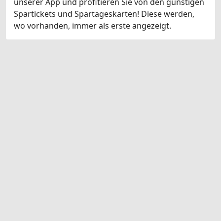
unserer App und profitieren Sie von den günstigen
Spartickets und Spartageskarten! Diese werden,
wo vorhanden, immer als erste angezeigt.