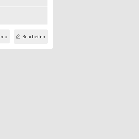
emo
Bearbeiten