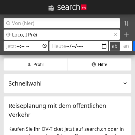
ab
an
Profil
Hilfe
Schnellwahl
Reiseplanung mit dem öffentlichen
Verkehr
Kaufen Sie Ihr ÖV-Ticket jetzt auf search.ch oder in