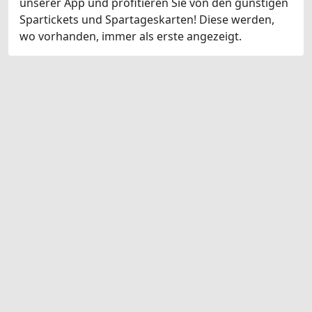
unserer App und profitieren Sie von den günstigen
Spartickets und Spartageskarten! Diese werden,
wo vorhanden, immer als erste angezeigt.