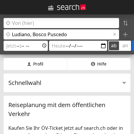
ab
an
Profil
Hilfe
Schnellwahl
Reiseplanung mit dem öffentlichen
Verkehr
Kaufen Sie Ihr ÖV-Ticket jetzt auf search.ch oder in