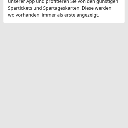
unserer App und profitieren Sie von den günstigen
Spartickets und Spartageskarten! Diese werden,
wo vorhanden, immer als erste angezeigt.