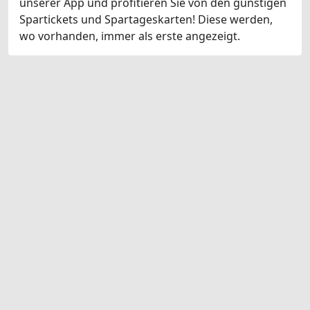
unserer App und profitieren Sie von den günstigen
Spartickets und Spartageskarten! Diese werden,
wo vorhanden, immer als erste angezeigt.