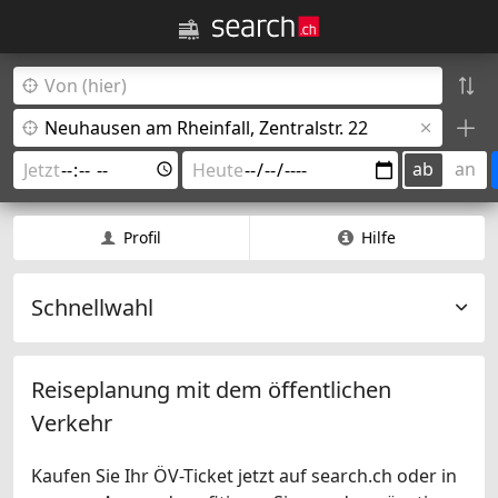
ab
an
Profil
Hilfe
Schnellwahl
Reiseplanung mit dem öffentlichen
Verkehr
Kaufen Sie Ihr ÖV-Ticket jetzt auf search.ch oder in