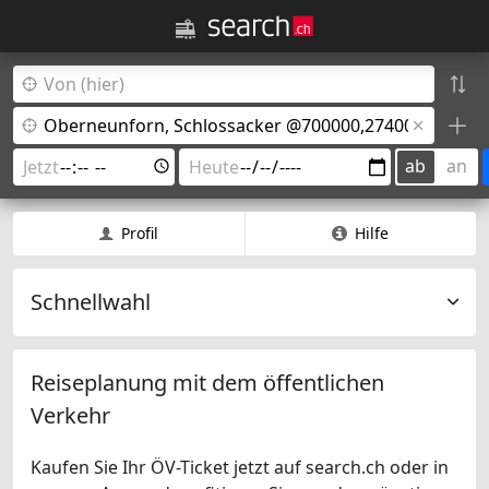
ab
an
Profil
Hilfe
Schnellwahl
Reiseplanung mit dem öffentlichen
Verkehr
Kaufen Sie Ihr ÖV-Ticket jetzt auf search.ch oder in