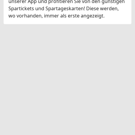
unserer App und profitieren Sie von den günstigen
Spartickets und Spartageskarten! Diese werden,
wo vorhanden, immer als erste angezeigt.