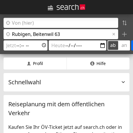
ab
an
Profil
Hilfe
Schnellwahl
Reiseplanung mit dem öffentlichen
Verkehr
Kaufen Sie Ihr ÖV-Ticket jetzt auf search.ch oder in