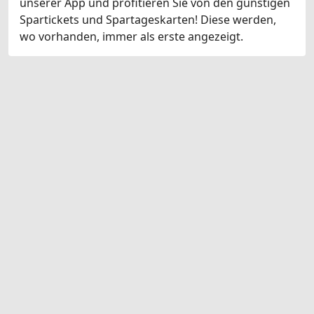
unserer App und profitieren Sie von den günstigen
Spartickets und Spartageskarten! Diese werden,
wo vorhanden, immer als erste angezeigt.