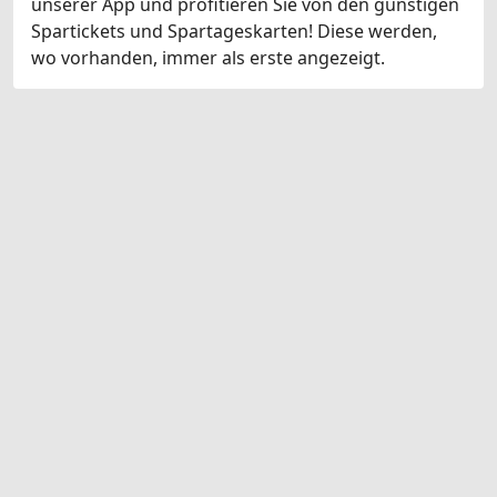
unserer App und profitieren Sie von den günstigen
Spartickets und Spartageskarten! Diese werden,
wo vorhanden, immer als erste angezeigt.