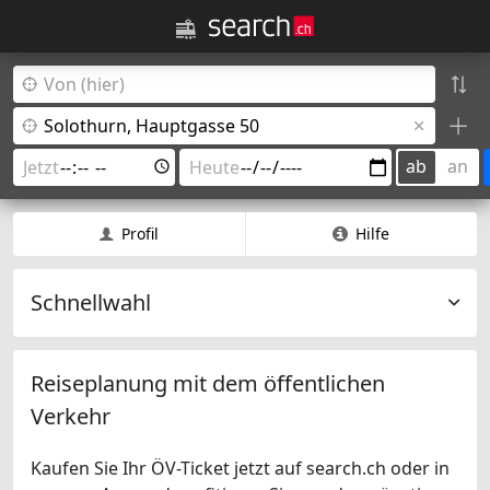
ab
an
Profil
Hilfe
Schnellwahl
Reiseplanung mit dem öffentlichen
Verkehr
Kaufen Sie Ihr ÖV-Ticket jetzt auf search.ch oder in