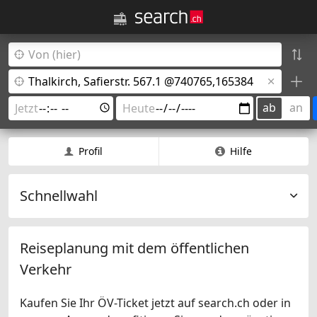
ab
an
Profil
Hilfe
Schnellwahl
Reiseplanung mit dem öffentlichen
Verkehr
Kaufen Sie Ihr ÖV-Ticket jetzt auf search.ch oder in