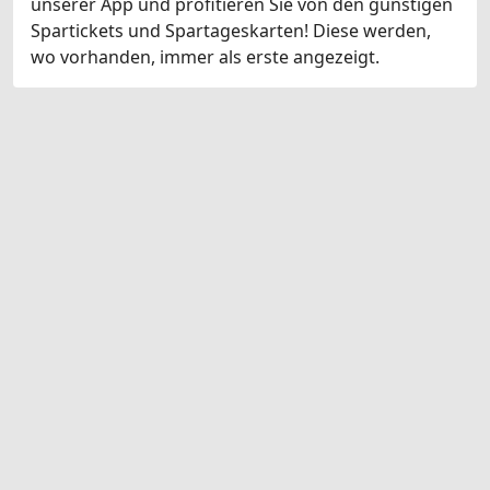
unserer App und profitieren Sie von den günstigen
Spartickets und Spartageskarten! Diese werden,
wo vorhanden, immer als erste angezeigt.