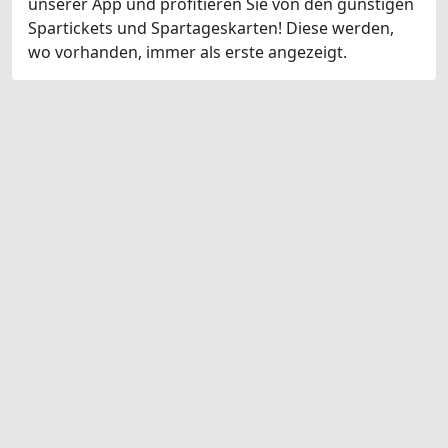
unserer App und profitieren Sie von den günstigen
Spartickets und Spartageskarten! Diese werden,
wo vorhanden, immer als erste angezeigt.