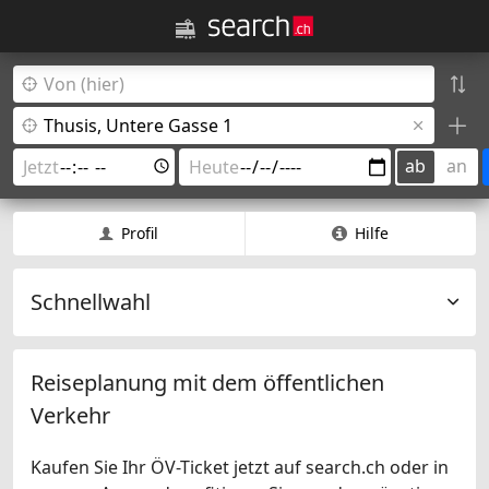
ab
an
Profil
Hilfe
Schnellwahl
Reiseplanung mit dem öffentlichen
Verkehr
Kaufen Sie Ihr ÖV-Ticket jetzt auf search.ch oder in