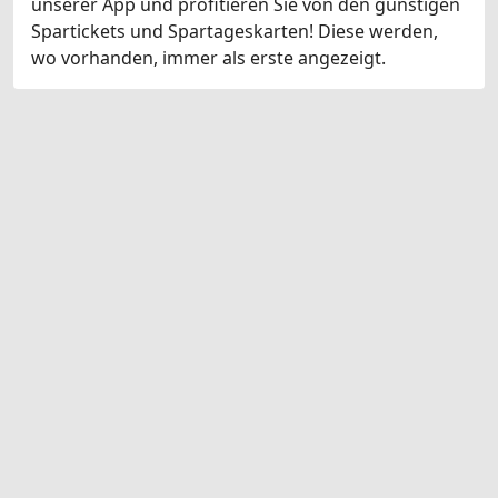
unserer App und profitieren Sie von den günstigen
Spartickets und Spartageskarten! Diese werden,
wo vorhanden, immer als erste angezeigt.