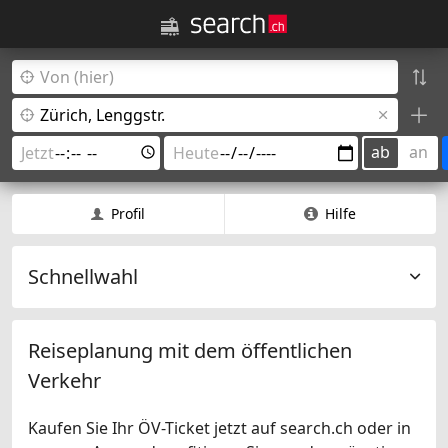
ab
an
Profil
Hilfe
Schnellwahl
Reiseplanung mit dem öffentlichen
Verkehr
Kaufen Sie Ihr ÖV-Ticket jetzt auf search.ch oder in