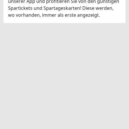
unserer App und profitieren Sie von den günstigen
Spartickets und Spartageskarten! Diese werden,
wo vorhanden, immer als erste angezeigt.