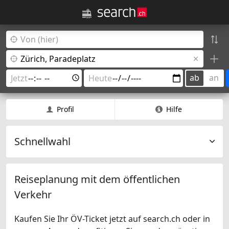
ab
an
Profil
Hilfe
Schnellwahl
Reiseplanung mit dem öffentlichen
Verkehr
Kaufen Sie Ihr ÖV-Ticket jetzt auf search.ch oder in