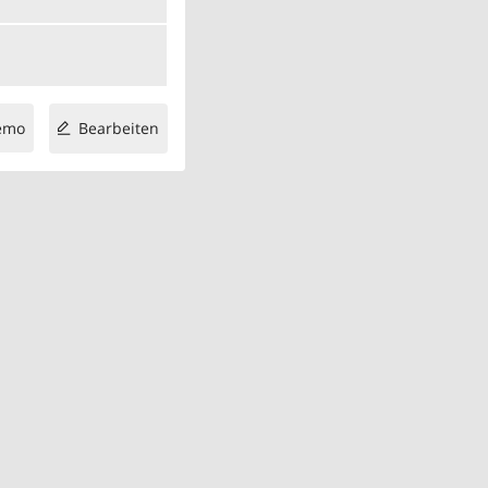
emo
Bearbeiten