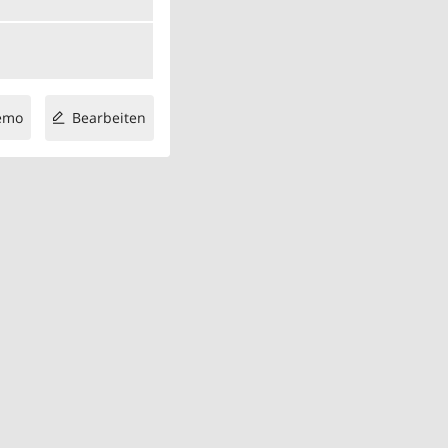
emo
Bearbeiten