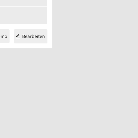
emo
Bearbeiten