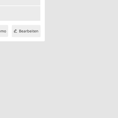
emo
Bearbeiten