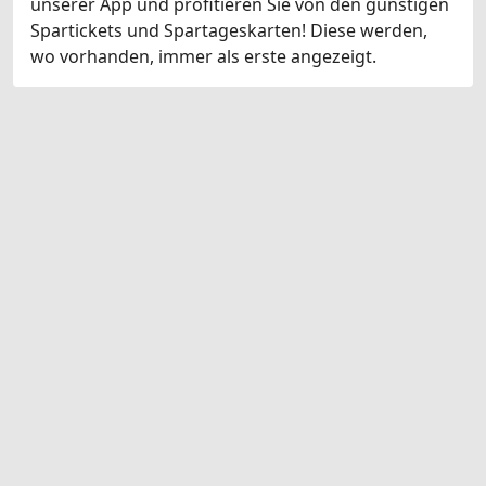
unserer App und profitieren Sie von den günstigen
Spartickets und Spartageskarten! Diese werden,
wo vorhanden, immer als erste angezeigt.