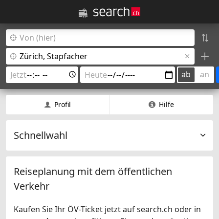
ab
an
Profil
Hilfe
Schnellwahl
Reiseplanung mit dem öffentlichen
Verkehr
Kaufen Sie Ihr ÖV-Ticket jetzt auf search.ch oder in