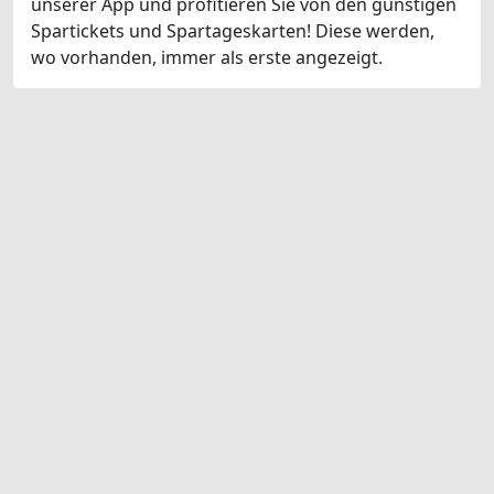
unserer App und profitieren Sie von den günstigen
Spartickets und Spartageskarten! Diese werden,
wo vorhanden, immer als erste angezeigt.