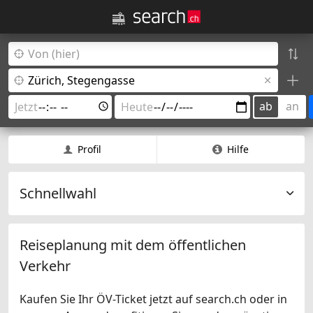
ab
an
Profil
Hilfe
Schnellwahl
Reiseplanung mit dem öffentlichen
Verkehr
Kaufen Sie Ihr ÖV-Ticket jetzt auf search.ch oder in