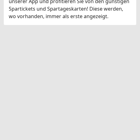
unserer App und profitieren Sie von den günstigen
Spartickets und Spartageskarten! Diese werden,
wo vorhanden, immer als erste angezeigt.