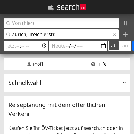
ab
an
Profil
Hilfe
Schnellwahl
Reiseplanung mit dem öffentlichen
Verkehr
Kaufen Sie Ihr ÖV-Ticket jetzt auf search.ch oder in