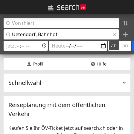
ab
an
Profil
Hilfe
Schnellwahl
Reiseplanung mit dem öffentlichen
Verkehr
Kaufen Sie Ihr ÖV-Ticket jetzt auf search.ch oder in