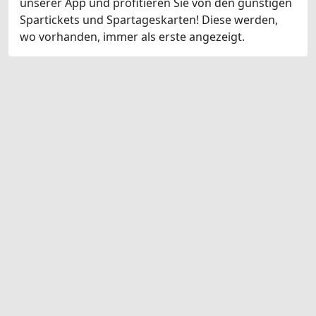
unserer App und profitieren Sie von den günstigen
Spartickets und Spartageskarten! Diese werden,
wo vorhanden, immer als erste angezeigt.