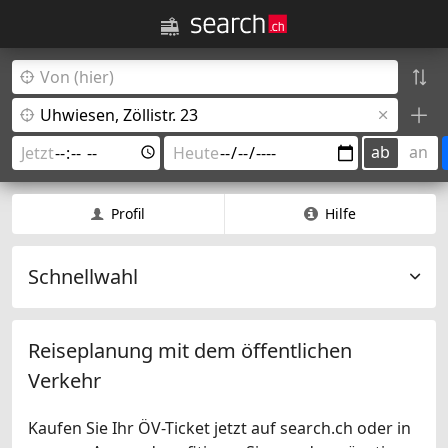
ab
an
Profil
Hilfe
Schnellwahl
Reiseplanung mit dem öffentlichen
Verkehr
Kaufen Sie Ihr ÖV-Ticket jetzt auf search.ch oder in