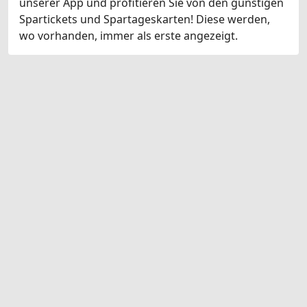
unserer App und profitieren Sie von den günstigen
Spartickets und Spartageskarten! Diese werden,
wo vorhanden, immer als erste angezeigt.